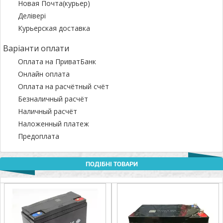
Новая Почта(курьер)
Делівері
Курьерская доставка
Варіанти оплати
Оплата на ПриватБанк
Онлайн оплата
Оплата на расчётный счёт
Безналичный расчёт
Наличный расчёт
Наложенный платеж
Предоплата
ПОДІБНІ ТОВАРИ