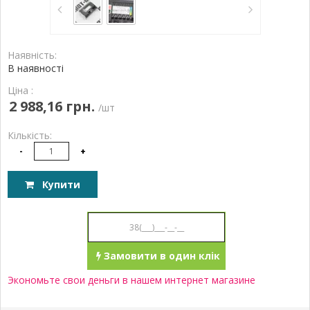
Наявність:
В наявності
Ціна :
2 988,16 грн.
/шт
Кількість:
-
+
Купити
Замовити в один клік
Экономьте свои деньги в нашем интернет магазине