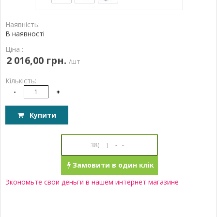
Наявність:
В наявності
Ціна :
2 016,00 грн.
/шт
Кількість:
-
+
Купити
Замовити в один клік
Экономьте свои деньги в нашем интернет магазине