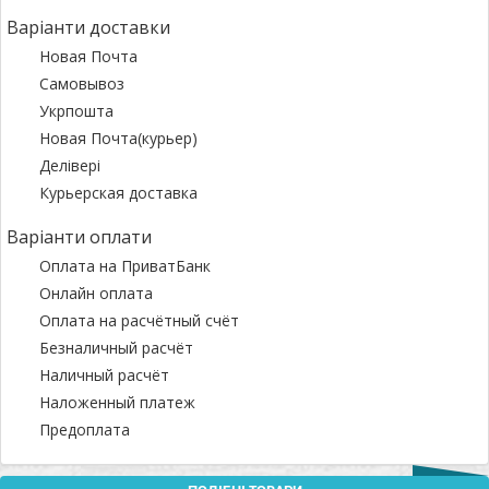
Варіанти доставки
Новая Почта
Самовывоз
Укрпошта
Новая Почта(курьер)
Делівері
Курьерская доставка
Варіанти оплати
Оплата на ПриватБанк
Онлайн оплата
Оплата на расчётный счёт
Безналичный расчёт
Наличный расчёт
Наложенный платеж
Предоплата