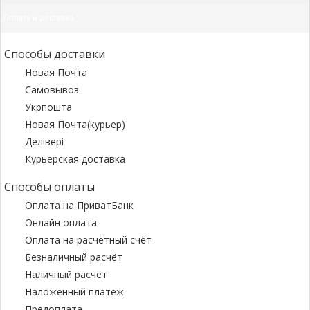
Оплата и доставка
Способы доставки
Новая Почта
Самовывоз
Укрпошта
Новая Почта(курьер)
Делівері
Курьерская доставка
Способы оплаты
Оплата на ПриватБанк
Онлайн оплата
Оплата на расчётный счёт
Безналичный расчёт
Наличный расчёт
Наложенный платеж
Предоплата