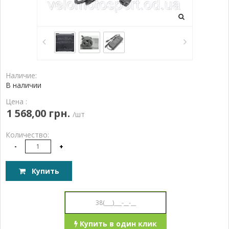
Наличие:
В наличии
Цена :
1 568,00 грн.
/шт
Количество:
-
+
Купить
Купить в один клик