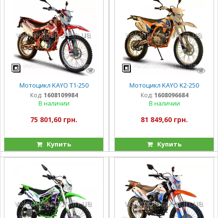
Мотоцикл KAYO T1-250
Мотоцикл KAYO K2-250
Код:
1608109984
Код:
1608096684
В наличии
В наличии
75 801,60 грн.
81 849,60 грн.
Купить
Купить