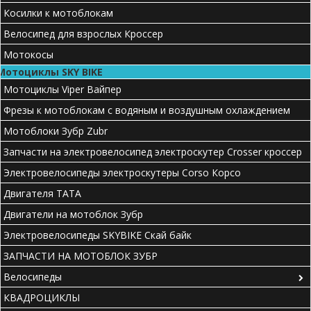
Косилки к мотоблокам
Велосипед для взрослых Кроссер
Мотокосы
Мотоциклы SKY BIKE
Мотоциклы Viper Вайпер
Фрезы к мотоблокам с водяным и воздушным охлаждением
Мотоблоки Зубр Zubr
Запчасти на электровелосипед электроскутер Crosser кроссер
Электровелосипеды электроскутеры Corso Корсо
Двигателя ТАТА
Двигатели на мотоблок Зубр
Электровелосипеды SKYBIKE Скай байк
ЗАПЧАСТИ НА МОТОБЛОК ЗУБР
Велосипеды
КВАДРОЦИКЛЫ