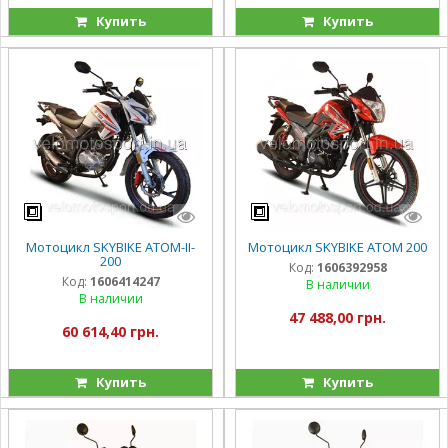
Купить
Купить
Мотоцикл SKYBIKE ATOM-II-
Мотоцикл SKYBIKE ATOM 200
200
Код:
1606392958
Код:
1606414247
В наличии
В наличии
47 488,00 грн.
60 614,40 грн.
Купить
Купить