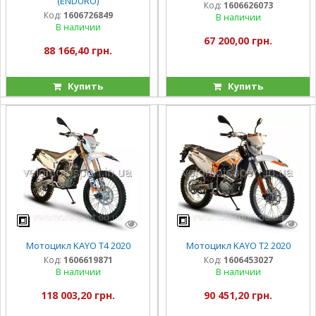
(ENDURO)
Код:
1606626073
Код:
1606726849
В наличии
В наличии
67 200,00 грн.
88 166,40 грн.
Купить
Купить
Мотоцикл KAYO T4 2020
Мотоцикл KAYO T2 2020
Код:
1606619871
Код:
1606453027
В наличии
В наличии
118 003,20 грн.
90 451,20 грн.