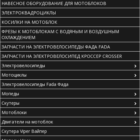
НАВЕСНОЕ ОБОРУДОВАНИЕ ДЛЯ МОТОБЛОКОВ
ЭЛЕКТРОКВАДРОЦИКЛЫ
КОСИЛКИ НА МОТОБЛОК
ФРЕЗЫ К МОТОБЛОКАМ С ВОДЯНЫМ И ВОЗДУШНЫМ
ОХЛАЖДЕНИЕМ
ЗАПЧАСТИ НА ЭЛЕКТРОВЕЛОСИПЕДЫ ФАДА FADA
ЗАПЧАСТИ НА ЭЛЕКТРОВЕЛОСИПЕД КРОССЕР CROSSER
Электровелосипеды
Мотоциклы
Электровелосипеды Fada Фада
Мопеды
Скутеры
Мотоблоки
Двигатели на мотоблок
Скутера Viper Вайпер