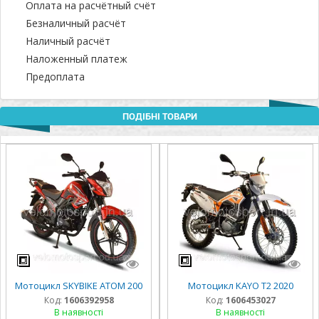
Оплата на расчётный счёт
Безналичный расчёт
Наличный расчёт
Наложенный платеж
Предоплата
ПОДІБНІ ТОВАРИ
Мотоцикл SKYBIKE ATOM 200
Мотоцикл KAYO T2 2020
Код:
1606392958
Код:
1606453027
В наявності
В наявності