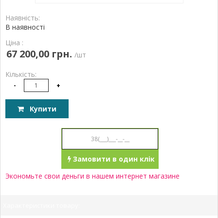
Наявність:
В наявності
Ціна :
67 200,00 грн.
/шт
Кількість:
-
+
Купити
Замовити в один клік
Экономьте свои деньги в нашем интернет магазине
Характеристики товару: