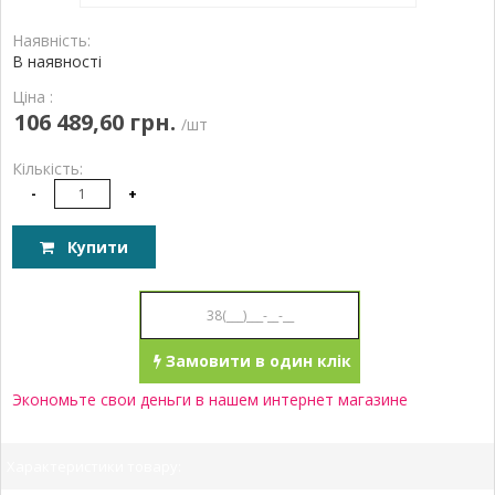
Наявність:
В наявності
Ціна :
106 489,60 грн.
/шт
Кількість:
-
+
Купити
Замовити в один клік
Экономьте свои деньги в нашем интернет магазине
Характеристики товару: