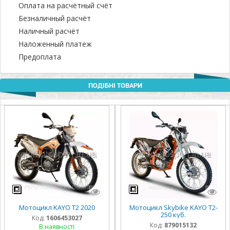
Оплата на расчётный счёт
Безналичный расчёт
Наличный расчёт
Наложенный платеж
Предоплата
ПОДІБНІ ТОВАРИ
Мотоцикл KAYO T2 2020
Мотоцикл Skybike KAYO T2-
250 куб.
Код:
1606453027
Код:
879015132
В наявності