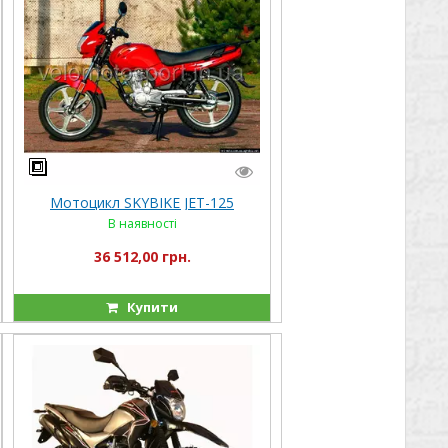
Мотоцикл SKYBIKE JET-125
В наявності
36 512,00 грн.
Купити