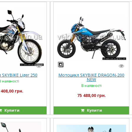
 SKYBIKE Liger 250
Мотоцикл SKYBIKE DRAGON-200
NEW
В наявності
В наявності
 408,00 грн.
75 488,00 грн.
Купити
Купити