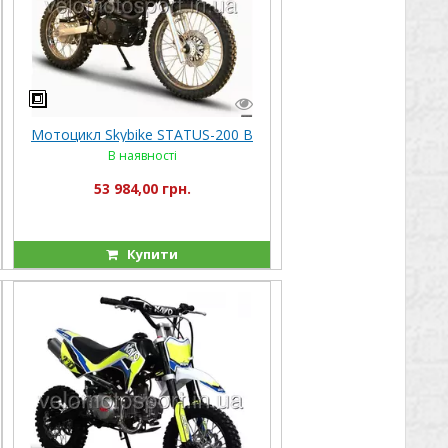
Мотоцикл Skybike STATUS-200 B
В наявності
53 984,00 грн.
Купити