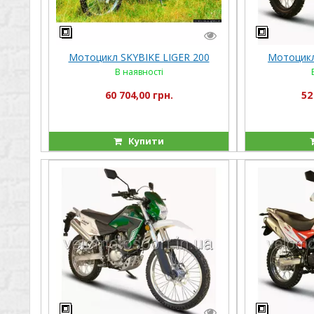
Мотоцикл SKYBIKE LIGER 200
Мотоцикл
В наявності
60 704,00 грн.
52
Купити