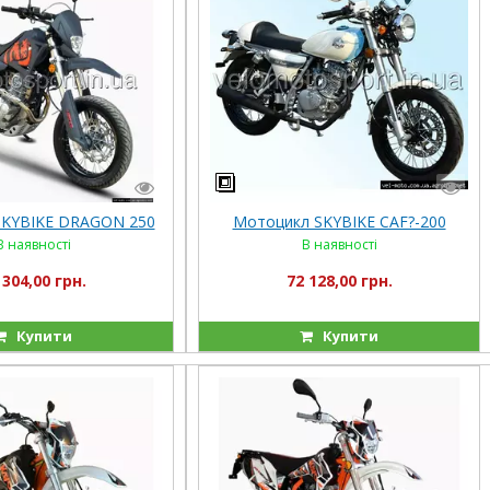
SKYBIKE DRAGON 250
Мотоцикл SKYBIKЕ CAF?-200
В наявності
В наявності
 304,00 грн.
72 128,00 грн.
Купити
Купити