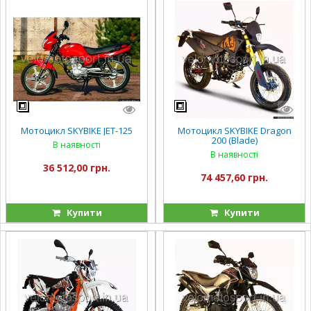
Мотоцикл SKYBIKE JET-125
Мотоцикл SKYBIKE Dragon
200 (Blade)
В наявності
В наявності
36 512,00 грн.
74 457,60 грн.
Купити
Купити