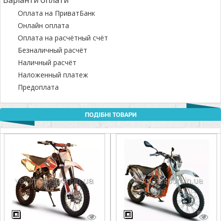
Варіанти оплати
Оплата на ПриватБанк
Онлайн оплата
Оплата на расчётный счёт
Безналичный расчёт
Наличный расчёт
Наложенный платеж
Предоплата
ПОДІБНІ ТОВАРИ