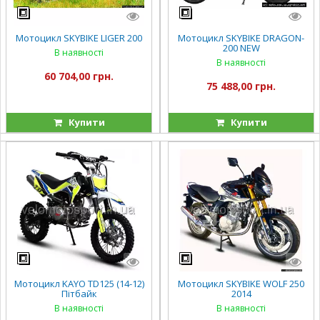
Мотоцикл SKYBIKE LIGER 200
Мотоцикл SKYBIKE DRAGON-
200 NEW
В наявності
В наявності
60 704,00 грн.
75 488,00 грн.
Купити
Купити
Мотоцикл KAYO TD125 (14-12)
Мотоцикл SKYBIKE WOLF 250
Пітбайк
2014
В наявності
В наявності