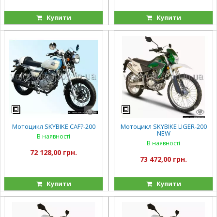
Купити
Купити
Мотоцикл SKYBIKЕ CAF?-200
Мотоцикл SKYBIKE LIGER-200
NEW
В наявності
В наявності
72 128,00 грн.
73 472,00 грн.
Купити
Купити