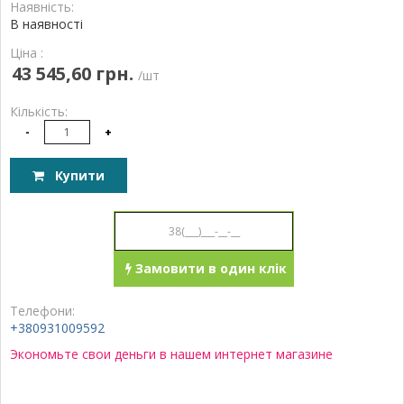
Наявність:
В наявності
Ціна :
43 545,60 грн.
/шт
Кількість:
-
+
Купити
Замовити в один клік
Телефони:
+380931009592
Экономьте свои деньги в нашем интернет магазине