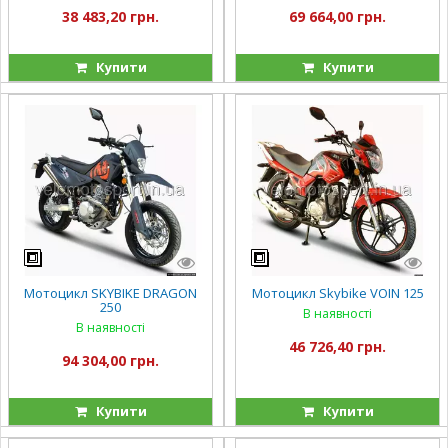
38 483,20 грн.
69 664,00 грн.
Купити
Купити
Мотоцикл SKYBIKE DRAGON
Мотоцикл Skybike VOIN 125
250
В наявності
В наявності
46 726,40 грн.
94 304,00 грн.
Купити
Купити