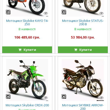
Мотоцикл Skybike KAYO T4-
Мотоцикл Skybike STATUS-
250
200 B
В наявності
В наявності
106 489,60 грн.
53 984,00 грн.
Купити
Купити
Мотоцикл Skybike CRDX-200
Мотоцикл SKYBIKE ARROW-
200