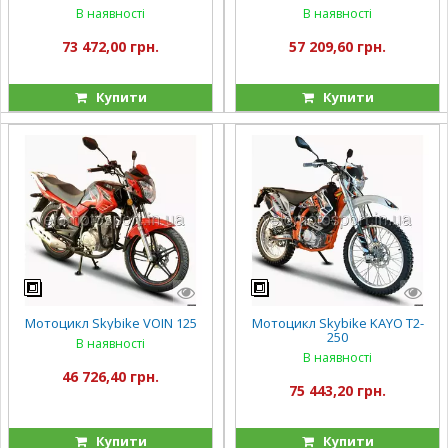
В наявності
В наявності
73 472,00 грн.
57 209,60 грн.
Купити
Купити
Мотоцикл Skybike VOIN 125
Мотоцикл Skybike KAYO T2-
250
В наявності
В наявності
46 726,40 грн.
75 443,20 грн.
Купити
Купити