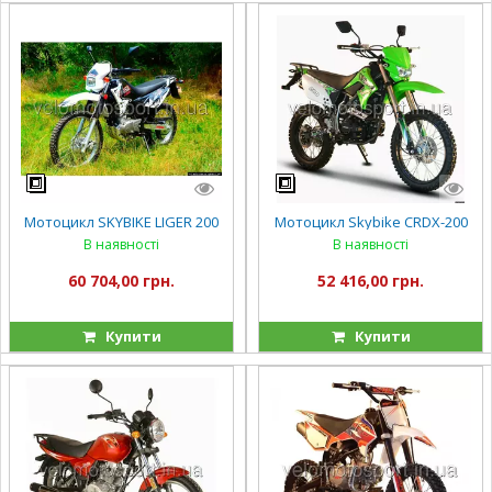
Мотоцикл SKYBIKE LIGER 200
Мотоцикл Skybike CRDX-200
В наявності
В наявності
60 704,00 грн.
52 416,00 грн.
Купити
Купити