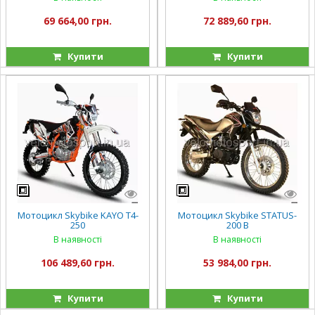
69 664,00 грн.
72 889,60 грн.
Купити
Купити
Мотоцикл Skybike KAYO T4-
Мотоцикл Skybike STATUS-
250
200 B
В наявності
В наявності
106 489,60 грн.
53 984,00 грн.
Купити
Купити