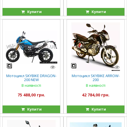
Купити
Купити
Мотоцикл SKYBIKE DRAGON-
Мотоцикл SKYBIKE ARROW-
200 NEW
200
В наявності
В наявності
75 488,00 грн.
42 784,00 грн.
Купити
Купити