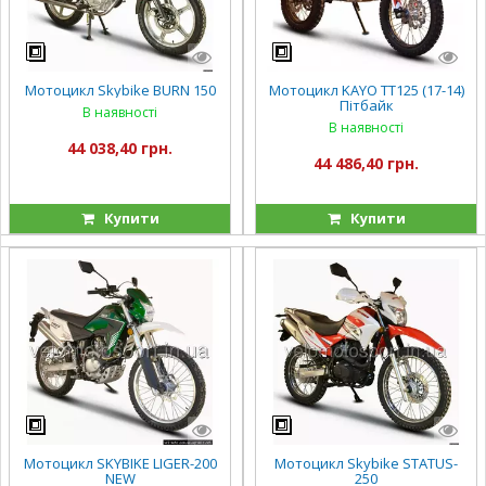
Мотоцикл Skybike BURN 150
Мотоцикл KAYO TT125 (17-14)
Пітбайк
В наявності
В наявності
44 038,40 грн.
44 486,40 грн.
Купити
Купити
Мотоцикл SKYBIKE LIGER-200
Мотоцикл Skybike STATUS-
NEW
250