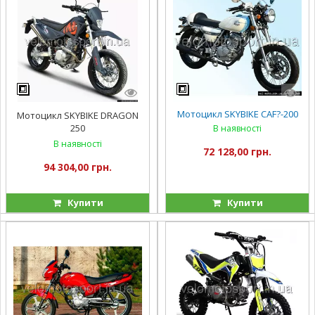
Мотоцикл SKYBIKЕ CAF?-200
Мотоцикл SKYBIKE DRAGON
250
В наявності
В наявності
72 128,00 грн.
94 304,00 грн.
Купити
Купити