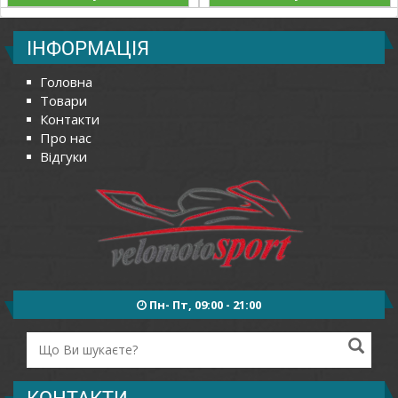
ІНФОРМАЦІЯ
Головна
Товари
Контакти
Про нас
Відгуки
Пн- Пт, 09:00 - 21:00
КОНТАКТИ