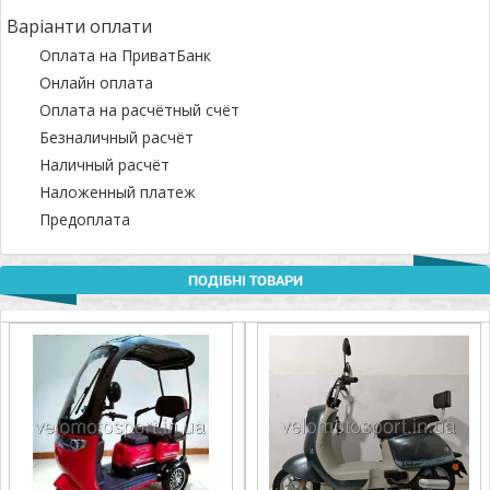
Варіанти оплати
Оплата на ПриватБанк
Онлайн оплата
Оплата на расчётный счёт
Безналичный расчёт
Наличный расчёт
Наложенный платеж
Предоплата
ПОДІБНІ ТОВАРИ