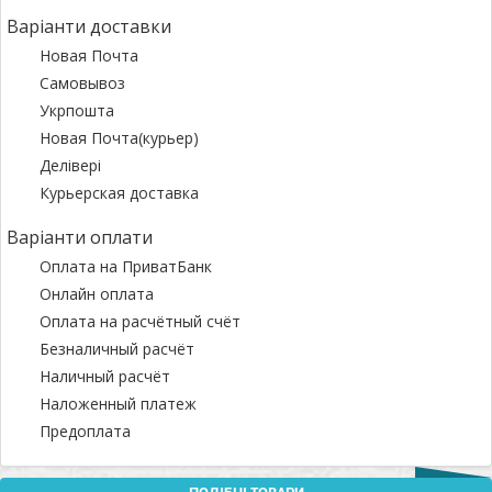
Варіанти доставки
Новая Почта
Самовывоз
Укрпошта
Новая Почта(курьер)
Делівері
Курьерская доставка
Варіанти оплати
Оплата на ПриватБанк
Онлайн оплата
Оплата на расчётный счёт
Безналичный расчёт
Наличный расчёт
Наложенный платеж
Предоплата