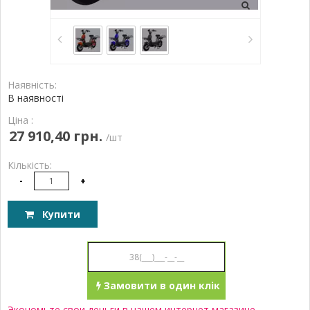
Наявність:
В наявності
Ціна :
27 910,40 грн.
/шт
Кількість:
-
+
Купити
Замовити в один клік
Экономьте свои деньги в нашем интернет магазине