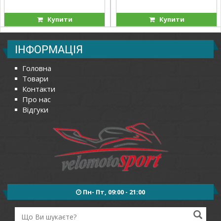
Купити
Купити
ІНФОРМАЦІЯ
Головна
Товари
Контакти
Про нас
Відгуки
Пн- Пт, 09:00 - 21:00