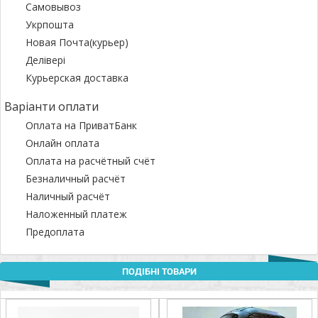
Самовывоз
Укрпошта
Новая Почта(курьер)
Делівері
Курьерская доставка
Варіанти оплати
Оплата на ПриватБанк
Онлайн оплата
Оплата на расчётный счёт
Безналичный расчёт
Наличный расчёт
Наложенный платеж
Предоплата
ПОДІБНІ ТОВАРИ