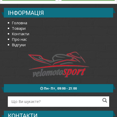
ІНФОРМАЦІЯ
Головна
Товари
Контакти
Про нас
Відгуки
Пн- Пт, 09:00 - 21:00
КОНТАКТИ