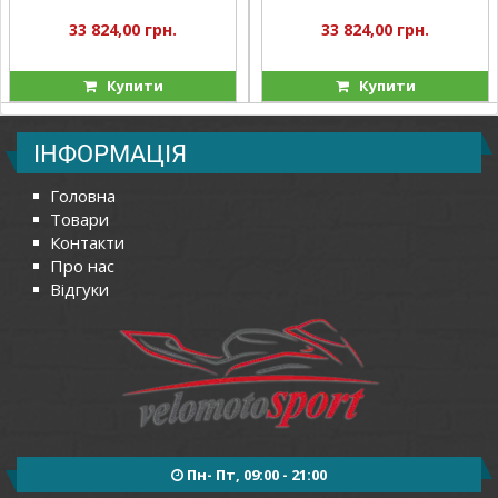
33 824,00 грн.
33 824,00 грн.
Купити
Купити
ІНФОРМАЦІЯ
Головна
Товари
Контакти
Про нас
Відгуки
Пн- Пт, 09:00 - 21:00