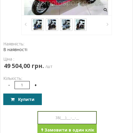
Наявність:
В наявності
Ціна :
49 504,00 грн.
/шт
Кількість:
-
+
Купити
Замовити в один клік