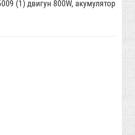
5009 (1) двигун 800W, акумулятор