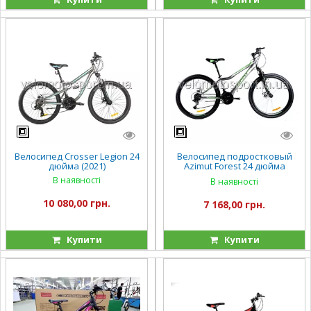
Велосипед Crosser Legion 24
Велосипед подростковый
дюйма (2021)
Azimut Forest 24 дюйма
Shimano
В наявності
В наявності
10 080,00 грн.
7 168,00 грн.
Купити
Купити