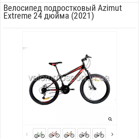
Велосипед подростковый Azimut
Extreme 24 дюйма (2021)