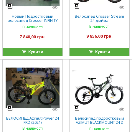
Новый Подростковый
Велосипед Crosser Stream
велосипед Crosser INFINITY
24 дюйма
24
В наявності
В наявності
9 856,00 грн.
7 840,00 грн.
Купити
Купити
ВЕЛОСИПЕД Azimut Power 24
Велосипед подростковый
FRD (2021)
AZIMUT BLACKMOUNT 24 D
(2021)
В наявності
В наявності