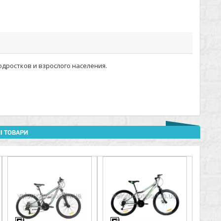
одростков и взрослого населения.
І ТОВАРИ