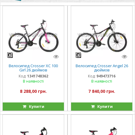
Велосипед Crosser XC 100
Велосипед Crosser Angel 26
Girl 26 дюймов
дюймов
Код:
1341748362
Код:
949473716
В наявності
В наявності
8 288,00 грн.
7 840,00 грн.
Купити
Купити