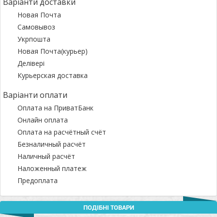
Варіанти доставки
Новая Почта
Самовывоз
Укрпошта
Новая Почта(курьер)
Делівері
Курьерская доставка
Варіанти оплати
Оплата на ПриватБанк
Онлайн оплата
Оплата на расчётный счёт
Безналичный расчёт
Наличный расчёт
Наложенный платеж
Предоплата
ПОДІБНІ ТОВАРИ