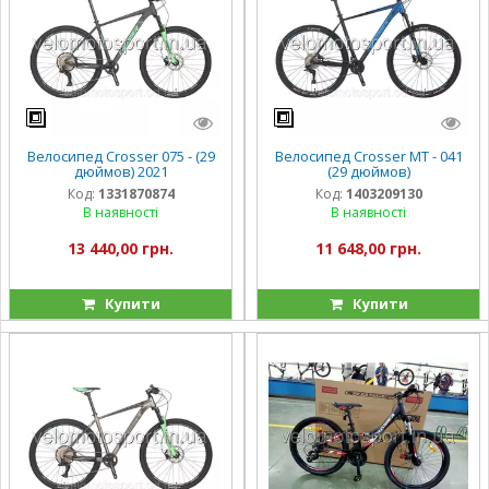
Велосипед Crosser 075 - (29
Велосипед Crosser МТ - 041
дюймов) 2021
(29 дюймов)
Код:
1331870874
Код:
1403209130
В наявності
В наявності
13 440,00 грн.
11 648,00 грн.
Купити
Купити