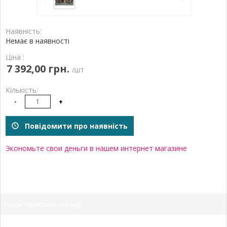
Наявність:
Немає в наявності
Ціна :
7 392,00 грн.
/шт
Кількість:
-
+
Повідомити про наявність
Экономьте свои деньги в нашем интернет магазине
Характеристики товару: