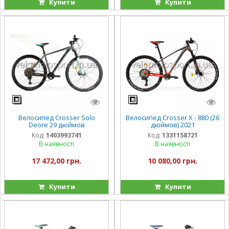
Купити
Купити
Велосипед Crosser Solo
Велосипед Crosser Х - 880 (26
Deore 29 дюймов
дюймов) 2021
Код:
1403993741
Код:
1331158721
В наявності
В наявності
17 472,00 грн.
10 080,00 грн.
Купити
Купити