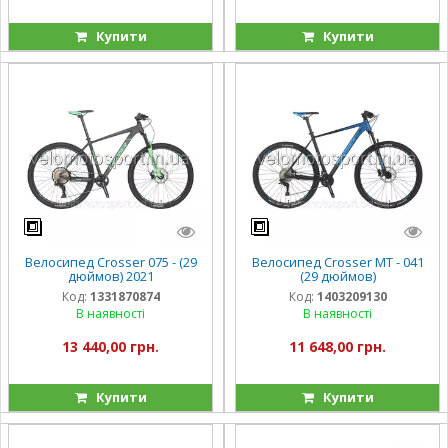
Купити
Купити
Велосипед Crosser 075 - (29
Велосипед Crosser МТ - 041
дюймов) 2021
(29 дюймов)
Код:
1331870874
Код:
1403209130
В наявності
В наявності
13 440,00 грн.
11 648,00 грн.
Купити
Купити