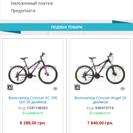
Наложенный платеж
Предоплата
ПОДІБНІ ТОВАРИ
Велосипед Crosser XC 100
Велосипед Crosser Angel 26
Girl 26 дюймов
дюймов
Код:
1341748362
Код:
949473716
В наявності
В наявності
8 288,00 грн.
7 840,00 грн.