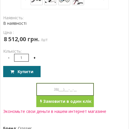
Наявність:
В наявності
Ціна :
8 512,00 грн.
/шт
Кількість:
-
+
Купити
Замовити в один клік
Экономьте свои деньги в нашем интернет магазине
Бренд
:
Crosser