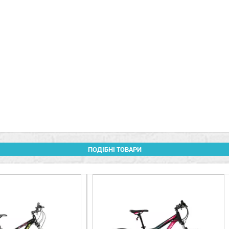
ПОДІБНІ ТОВАРИ