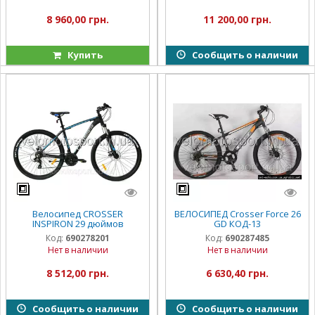
8 960,00 грн.
11 200,00 грн.
Купить
Сообщить о наличии
Велосипед CROSSER
ВЕЛОСИПЕД Crosser Force 26
INSPIRON 29 дюймов
GD КОД-13
Код:
690278201
Код:
690287485
Нет в наличии
Нет в наличии
8 512,00 грн.
6 630,40 грн.
Сообщить о наличии
Сообщить о наличии