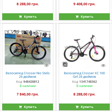
8 288,00 грн.
9 408,00 грн.
Купить
Купить
Велосипед Crosser Nio Stels
Велосипед Crosser XC 100
26 дюймов
Girl 26 дюймов
Код:
948428812
Код:
1341748362
В наличии
В наличии
7 840,00 грн.
8 288,00 грн.
Купить
Купить