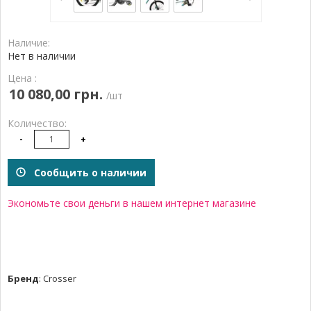
Наличие:
Нет в наличии
Цена :
10 080,00 грн.
/шт
Количество:
-
+
Сообщить о наличии
Экономьте свои деньги в нашем интернет магазине
Бренд
:
Crosser