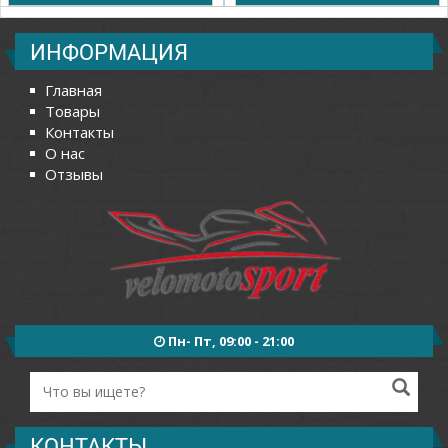
ИНФОРМАЦИЯ
Главная
Товары
Контакты
О нас
Отзывы
Пн- Пт, 09:00 - 21:00
КОНТАКТЫ