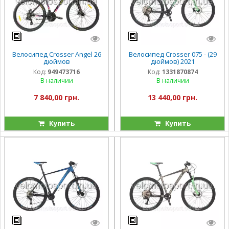
Велосипед Crosser Angel 26
Велосипед Crosser 075 - (29
дюймов
дюймов) 2021
Код:
949473716
Код:
1331870874
В наличии
В наличии
7 840,00 грн.
13 440,00 грн.
Купить
Купить