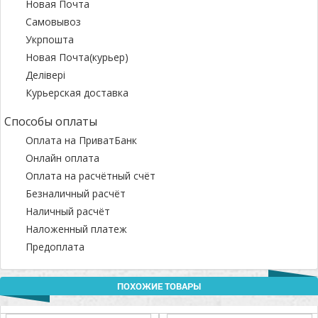
Новая Почта
Самовывоз
Укрпошта
Новая Почта(курьер)
Делівері
Курьерская доставка
Способы оплаты
Оплата на ПриватБанк
Онлайн оплата
Оплата на расчётный счёт
Безналичный расчёт
Наличный расчёт
Наложенный платеж
Предоплата
ПОХОЖИЕ ТОВАРЫ