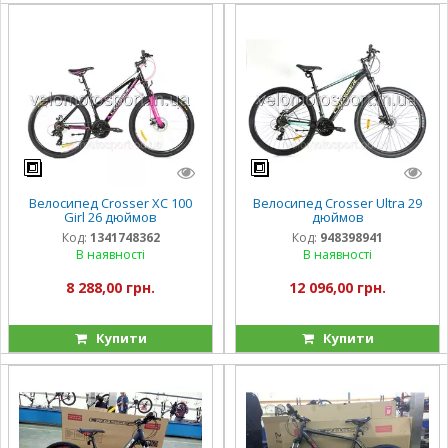
Велосипед Crosser XC 100
Велосипед Crosser Ultra 29
Girl 26 дюймов
дюймов
Код:
1341748362
Код:
948398941
В наявності
В наявності
8 288,00 грн.
12 096,00 грн.
Купити
Купити