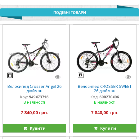
ПОДІБНІ ТОВАРИ
Велосипед Crosser Angel 26
Велосипед CROSSER SWEET
дюймов
26 дюймов
Код:
949473716
Код:
690270406
В наявності
В наявності
7 840,00 грн.
7 840,00 грн.
Купити
Купити