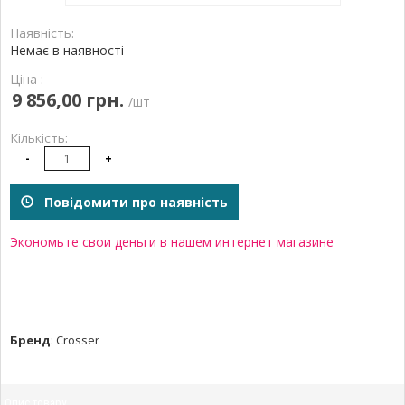
Наявність:
Немає в наявності
Ціна :
9 856,00 грн.
/шт
Кількість:
-
+
Повідомити про наявність
Экономьте свои деньги в нашем интернет магазине
Бренд
:
Crosser
Опис товару