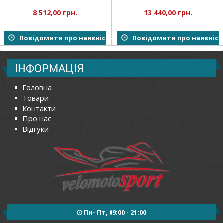
8 512,00 грн.
13 440,00 грн.
Повідомити про наявність
Повідомити про наявніст
ІНФОРМАЦІЯ
Головна
Товари
Контакти
Про нас
Відгуки
Пн- Пт, 09:00 - 21:00