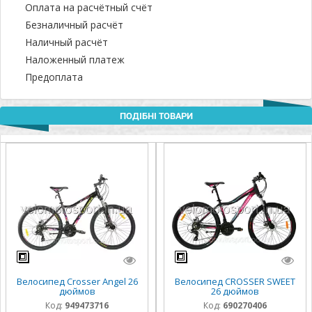
Оплата на расчётный счёт
Безналичный расчёт
Наличный расчёт
Наложенный платеж
Предоплата
ПОДІБНІ ТОВАРИ
Велосипед Crosser Angel 26
Велосипед CROSSER SWEET
дюймов
26 дюймов
Код:
949473716
Код:
690270406