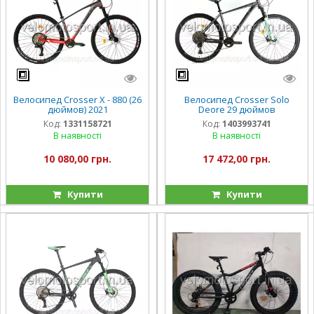
Велосипед Crosser Х - 880 (26
Велосипед Crosser Solo
дюймов) 2021
Deore 29 дюймов
Код:
1331158721
Код:
1403993741
В наявності
В наявності
10 080,00 грн.
17 472,00 грн.
Купити
Купити