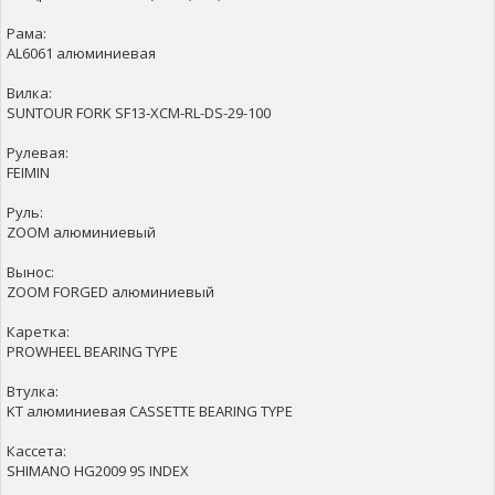
Рама:
AL6061 алюминиевая
Вилка:
SUNTOUR FORK SF13-XCM-RL-DS-29-100
Рулевая:
FEIMIN
Руль:
ZOOM алюминиевый
Вынос:
ZOOM FORGED алюминиевый
Каретка:
PROWHEEL BEARING TYPE
Втулка:
KT алюминиевая CASSETTE BEARING TYPE
Кассета:
SHIMANO HG2009 9S INDEX