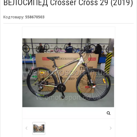
ВЕЛОСИПЕД Crosser Cross 29 (2019)
Код товару:
558670503