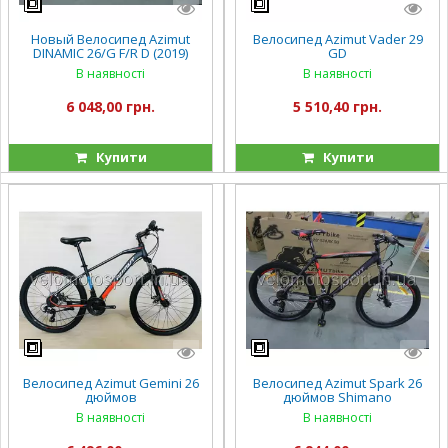
Новый Велосипед Azimut
Велосипед Azimut Vader 29
DINAMIC 26/G F/R D (2019)
GD
В наявності
В наявності
6 048,00 грн.
5 510,40 грн.
Купити
Купити
Велосипед Azimut Gemini 26
Велосипед Azimut Spark 26
дюймов
дюймов Shimano
В наявності
В наявності