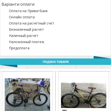
Варіанти оплати
Оплата на ПриватБанк
Онлайн оплата
Оплата на расчётный счёт
Безналичный расчёт
Наличный расчёт
Наложенный платеж
Предоплата
ПОДІБНІ ТОВАРИ