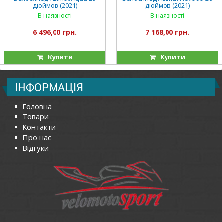
дюймов (2021)
дюймов (2021)
В наявності
В наявності
6 496,00 грн.
7 168,00 грн.
Купити
Купити
ІНФОРМАЦІЯ
Головна
Товари
Контакти
Про нас
Відгуки