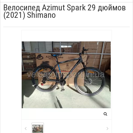
Велосипед Azimut Spark 29 дюймов
(2021) Shimano