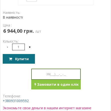
Наявність:
В наявності
Ціна :
6 944,00 грн.
/шт
Кількість:
-
+
Купити
Замовити в один клік
Телефони:
+380931009592
Экономьте свои деньги в нашем интернет магазине