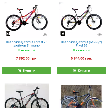
Велосипед Azimut Forest 26
Велосипед Azimut (Азимут)
дюймов Shimano
Pixel 26
В наявності
В наявності
7 392,00 грн.
6 944,00 грн.
Купити
Купити