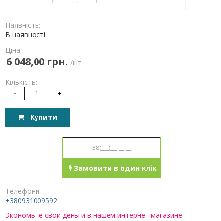
Наявність:
В наявності
Ціна :
6 048,00 грн.
/шт
Кількість:
-
+
Купити
Замовити в один клік
Телефони:
+380931009592
Экономьте свои деньги в нашем интернет магазине