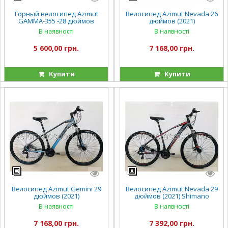
Горный велосипед Azimut
Велосипед Azimut Nevada 26
GAMMA-355 -28 дюймов
дюймов (2021)
В наявності
В наявності
5 600,00 грн.
7 168,00 грн.
Купити
Купити
Велосипед Azimut Gemini 29
Велосипед Azimut Nevada 29
дюймов (2021)
дюймов (2021) Shimano
В наявності
В наявності
7 168,00 грн.
7 392,00 грн.