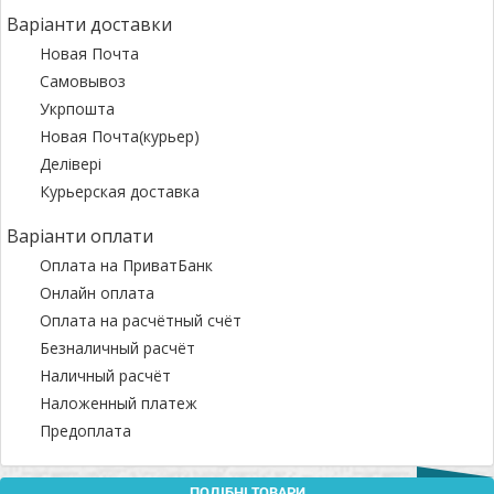
Варіанти доставки
Новая Почта
Самовывоз
Укрпошта
Новая Почта(курьер)
Делівері
Курьерская доставка
Варіанти оплати
Оплата на ПриватБанк
Онлайн оплата
Оплата на расчётный счёт
Безналичный расчёт
Наличный расчёт
Наложенный платеж
Предоплата
ПОДІБНІ ТОВАРИ