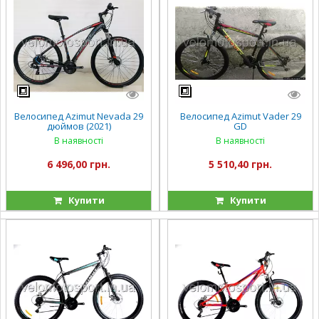
Велосипед Azimut Nevada 29
Велосипед Azimut Vader 29
дюймов (2021)
GD
В наявності
В наявності
6 496,00 грн.
5 510,40 грн.
Купити
Купити