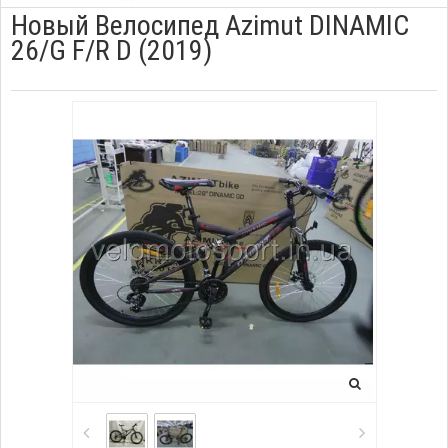
Новый Велосипед Azimut DINAMIC
26/G F/R D (2019)