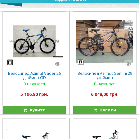
Велосипед Azimut Vader 26
Велосипед Azimut Gemini 29
дюймов GD
дюймов
В наявності
В наявності
5 196,80 грн.
6 048,00 грн.
Купити
Купити