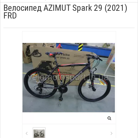
Велосипед AZIMUT Spark 29 (2021)
FRD