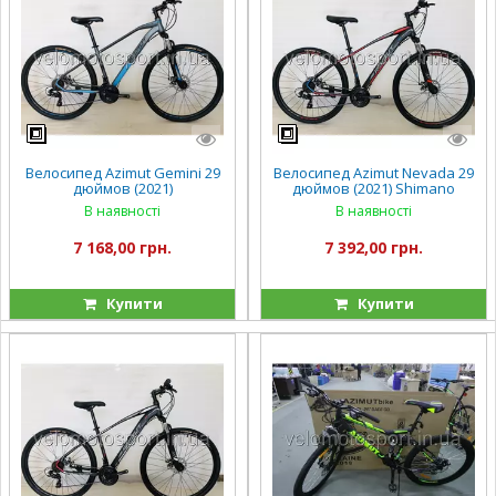
Велосипед Azimut Gemini 29
Велосипед Azimut Nevada 29
дюймов (2021)
дюймов (2021) Shimano
В наявності
В наявності
7 168,00 грн.
7 392,00 грн.
Купити
Купити