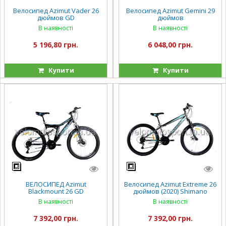
Велосипед Azimut Vader 26
Велосипед Azimut Gemini 29
дюймов GD
дюймов
В наявності
В наявності
5 196,80 грн.
6 048,00 грн.
Купити
Купити
ВЕЛОСИПЕД Azimut
Велосипед Azimut Extreme 26
Blackmount 26 GD
дюймов (2020) Shimano
В наявності
В наявності
7 392,00 грн.
7 392,00 грн.