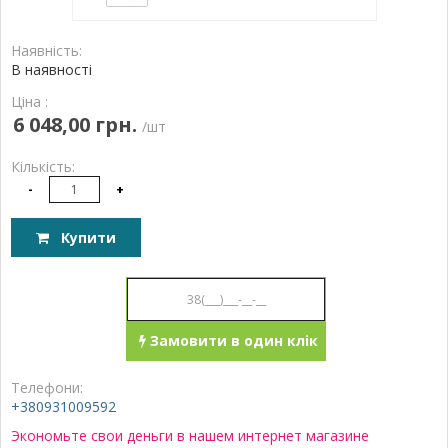
Наявність:
В наявності
Ціна :
6 048,00 грн.
/шт
Кількість:
-
+
Купити
Замовити в один клік
Телефони:
+380931009592
Экономьте свои деньги в нашем интернет магазине