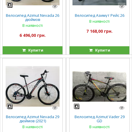
Велосипед Azimut Nevada 26
Велосипед Азимут Рейс 26
дюймов
В наявності
В наявності
7 168,00 грн.
6 496,00 грн.
Купити
Купити
Велосипед Azimut Nevada 29
Велосипед Azimut Vader 29
дюймов (2021)
GD
В наявності
В наявності