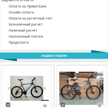
Оплата на ПриватБанк
Онлайн оплата
Оплата на расчётный счёт
Безналичный расчёт
Наличный расчёт
Наложенный платеж
Предоплата
ПОДІБНІ ТОВАРИ