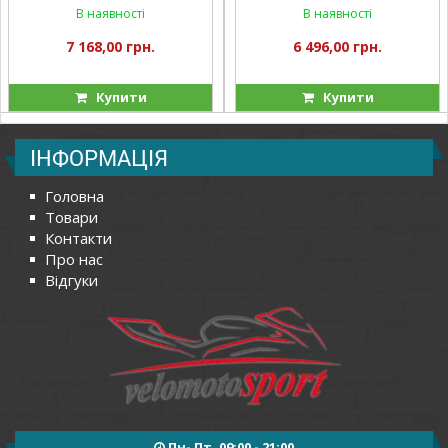
В наявності
В наявності
7 168,00 грн.
6 496,00 грн.
Купити
Купити
ІНФОРМАЦІЯ
Головна
Товари
Контакти
Про нас
Відгуки
Пн- Пт, 09:00 - 21:00