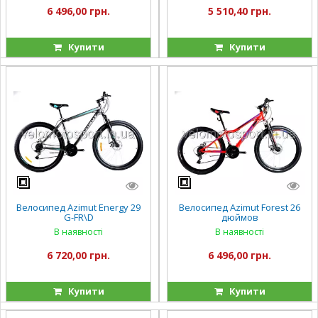
6 496,00 грн.
5 510,40 грн.
Купити
Купити
Велосипед Azimut Energy 29
Велосипед Azimut Forest 26
G-FR\D
дюймов
В наявності
В наявності
6 720,00 грн.
6 496,00 грн.
Купити
Купити