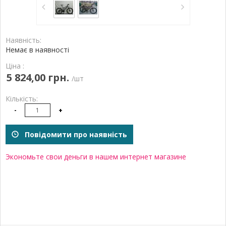
Наявність:
Немає в наявності
Ціна :
5 824,00 грн.
/шт
Кількість:
-
+
Повідомити про наявність
Экономьте свои деньги в нашем интернет магазине