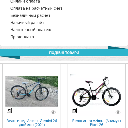
Онлайн оплата
Оплата на расчётный счёт
Безналичный расчёт
Наличный расчёт
Наложенный платеж
Предоплата
ПОДІБНІ ТОВАРИ
Велосипед Azimut Gemini 26
Велосипед Azimut (Азимут)
дюймов (2021)
Pixel 26