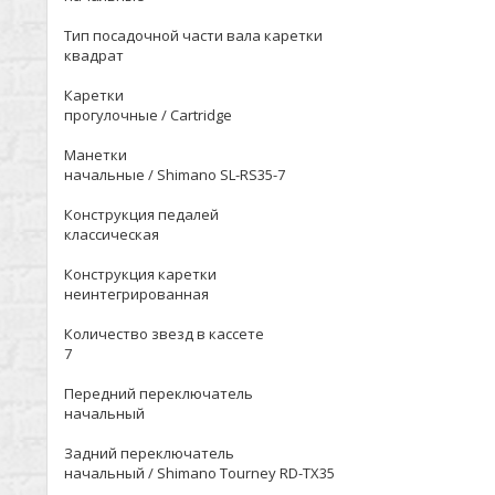
Тип посадочной части вала каретки
квадрат
Каретки
прогулочные / Cartridge
Манетки
начальные / Shimano SL-RS35-7
Конструкция педалей
классическая
Конструкция каретки
неинтегрированная
Количество звезд в кассете
7
Передний переключатель
начальный
Задний переключатель
начальный / Shimano Tourney RD-TX35