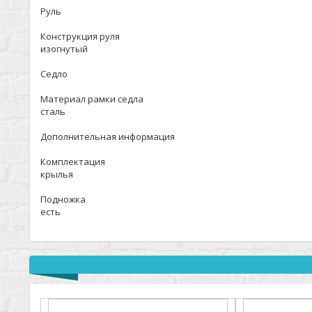
Руль
Конструкция руля
изогнутый
Седло
Материал рамки седла
сталь
Дополнительная информация
Комплектация
крылья
Подножка
есть