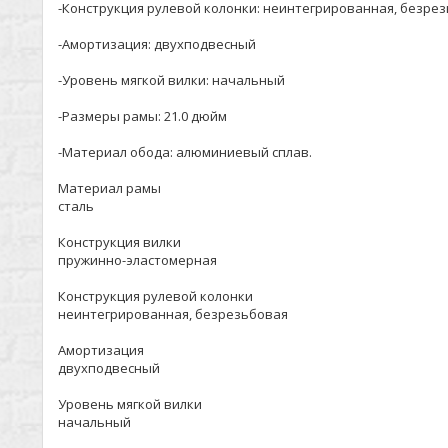
-Конструкция рулевой колонки: неинтегрированная, безре
-Амортизация: двухподвесный
-Уровень мягкой вилки: начальный
-Размеры рамы: 21.0 дюйм
-Материал обода: алюминиевый сплав.
Материал рамы
сталь
Конструкция вилки
пружинно-эластомерная
Конструкция рулевой колонки
неинтегрированная, безрезьбовая
Амортизация
двухподвесный
Уровень мягкой вилки
начальный