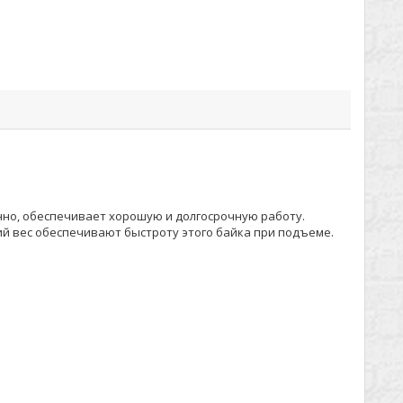
нно, обеспечивает хорошую и долгосрочную работу.
й вес обеспечивают быстроту этого байка при подъеме.