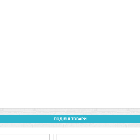
ПОДІБНІ ТОВАРИ