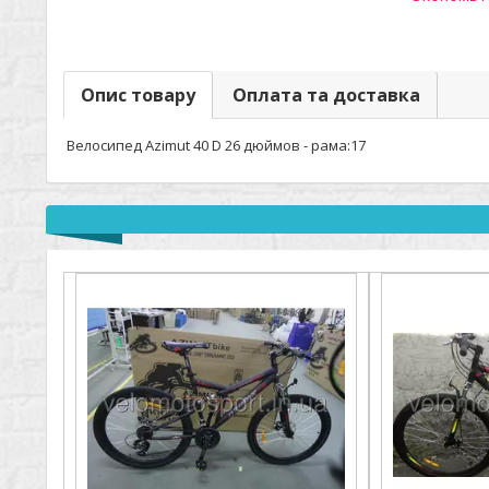
Опис товару
Оплата та доставка
Велосипед Azimut 40 D 26 дюймов - рама:17