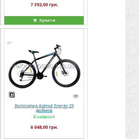
7 392,00 грн.
Купити
Велосипед Azimut Energy 29
дюймов
В наявності
6 048,00 грн.