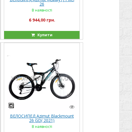
26
В наявності
6 944,00 грн.
Купити
ВЕЛОСИПЕД Azimut Blackmount
26 GD( 2021)
В наявності