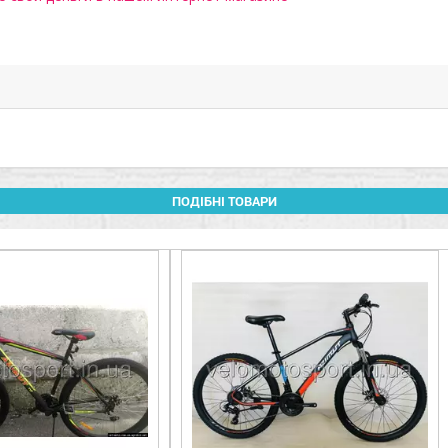
ПОДІБНІ ТОВАРИ