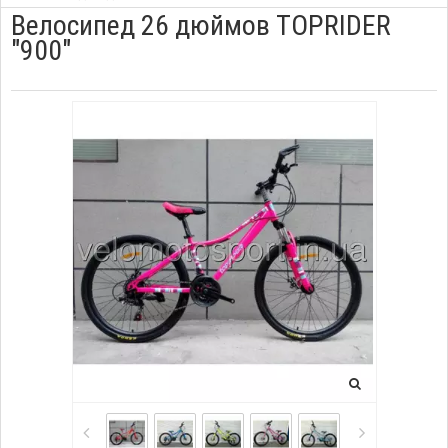
Велосипед 26 дюймов TOPRIDER
"900"