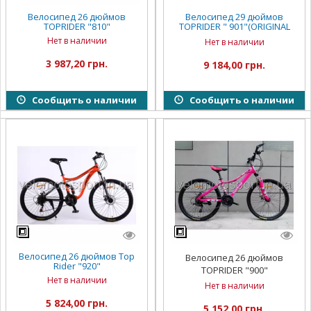
Велосипед 26 дюймов
Велосипед 29 дюймов
TOPRIDER "810"
TOPRIDER " 901"(ORIGINAL
SHIMANO)
Нет в наличии
Нет в наличии
3 987,20 грн.
9 184,00 грн.
Сообщить о наличии
Сообщить о наличии
Велосипед 26 дюймов Top
Велосипед 26 дюймов
Rider "920"
TOPRIDER "900"
Нет в наличии
Нет в наличии
5 824,00 грн.
5 152,00 грн.