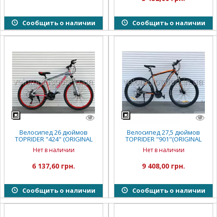
Сообщить о наличии
Сообщить о наличии
Велосипед 26 дюймов
Велосипед 27,5 дюймов
TOPRIDER "424" (ORIGINAL
TOPRIDER "901"(ORIGINAL
SHIMANO)
SHIMANO)
Нет в наличии
Нет в наличии
6 137,60 грн.
9 408,00 грн.
Сообщить о наличии
Сообщить о наличии