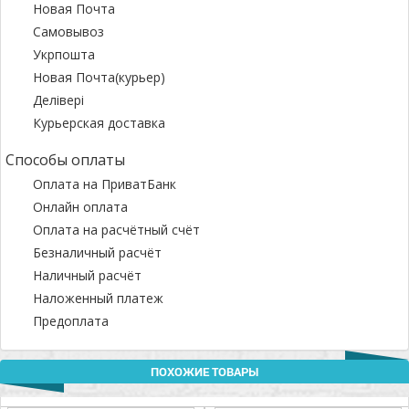
Новая Почта
Самовывоз
Укрпошта
Новая Почта(курьер)
Делівері
Курьерская доставка
Способы оплаты
Оплата на ПриватБанк
Онлайн оплата
Оплата на расчётный счёт
Безналичный расчёт
Наличный расчёт
Наложенный платеж
Предоплата
ПОХОЖИЕ ТОВАРЫ