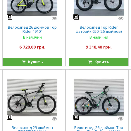
Велосипед 26 дюймов Top
Велосипед Top Rider
Rider "910"
фэтбайк 650 (26 дюймов)
В наличии
В наличии
6 720,00 грн.
9 318,40 грн.
Купить
Купить
Велосипед 29 дюймов
Велосипед 26 дюймов Top