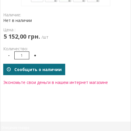
Наличие:
Нет в наличии
Цена :
5 152,00 грн.
/шт
Количество:
-
+
Сообщить о наличии
Экономьте свои деньги в нашем интернет магазине
Описание товара