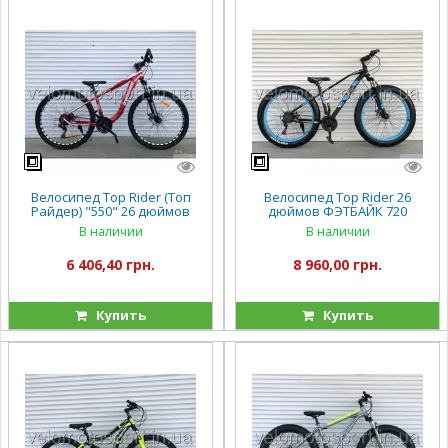
Велосипед Top Rider (Топ
Велосипед Top Rider 26
Райдер) "550" 26 дюймов
дюймов ФЭТБАЙК 720
В наличии
В наличии
6 406,40 грн.
8 960,00 грн.
Купить
Купить