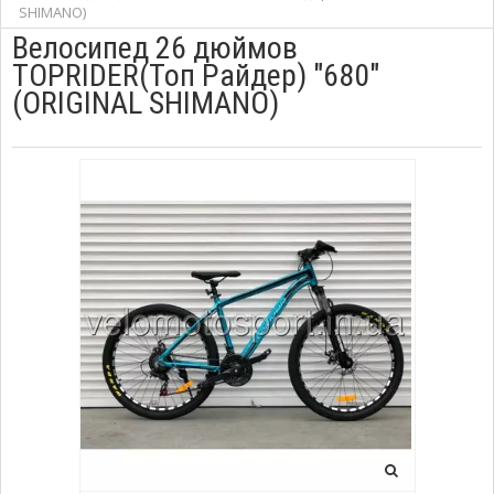
SHIMANO)
Велосипед 26 дюймов
TOPRIDER(Топ Райдер) "680"
(ORIGINAL SHIMANO)