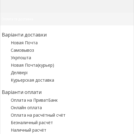
Оплата та доставка
Варіанти доставки
Новая Почта
Самовывоз
Укрпошта
Новая Почта(курьер)
Делівері
Курьерская доставка
Варіанти оплати
Оплата на ПриватБанк
Онлайн оплата
Оплата на расчётный счёт
Безналичный расчёт
Наличный расчёт