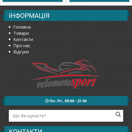
ІНФОРМАЦІЯ
Головна
Товари
Контакти
Про нас
Відгуки
Пн- Пт, 09:00 - 21:00
КОНТАКТИ