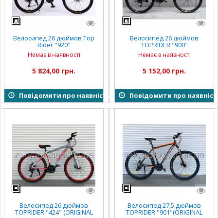
Велосипед 26 дюймов Top
Велосипед 26 дюймов
Rider "920"
TOPRIDER "900"
Немає в наявності
Немає в наявності
5 824,00 грн.
5 152,00 грн.
Повідомити про наявність
Повідомити про наявніст
Велосипед 26 дюймов
Велосипед 27,5 дюймов
TOPRIDER "424" (ORIGINAL
TOPRIDER "901"(ORIGINAL