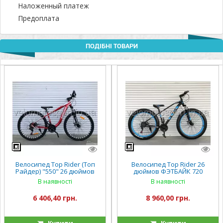
Наложенный платеж
Предоплата
ПОДІБНІ ТОВАРИ
Велосипед Top Rider (Топ
Велосипед Top Rider 26
Райдер) "550" 26 дюймов
дюймов ФЭТБАЙК 720
В наявності
В наявності
6 406,40 грн.
8 960,00 грн.
Купити
Купити