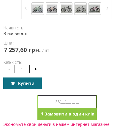
Наявність:
В наявності
Ціна :
7 257,60 грн.
/шт
Кількість:
-
+
Купити
Замовити в один клік
Экономьте свои деньги в нашем интернет магазине