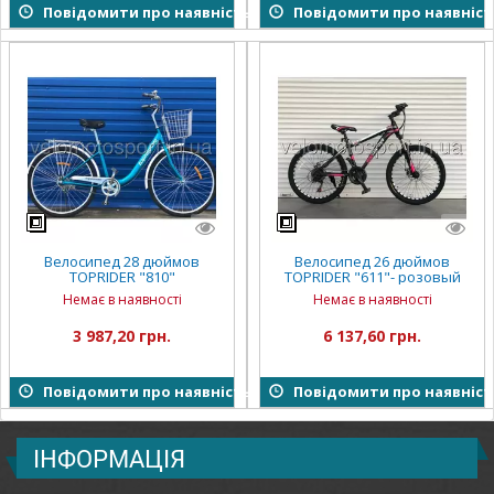
Повідомити про наявність
Повідомити про наявніст
Велосипед 28 дюймов
Велосипед 26 дюймов
TOPRIDER "810"
TOPRIDER "611"- розовый
Немає в наявності
Немає в наявності
3 987,20 грн.
6 137,60 грн.
Повідомити про наявність
Повідомити про наявніст
ІНФОРМАЦІЯ