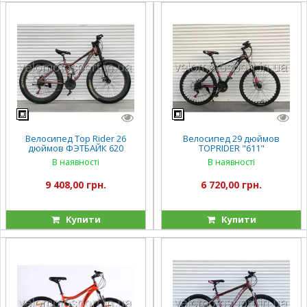
Велосипед Top Rider 26
Велосипед 29 дюймов
дюймов ФЭТБАЙК 620
TOPRIDER "611"
В наявності
В наявності
9 408,00 грн.
6 720,00 грн.
Купити
Купити