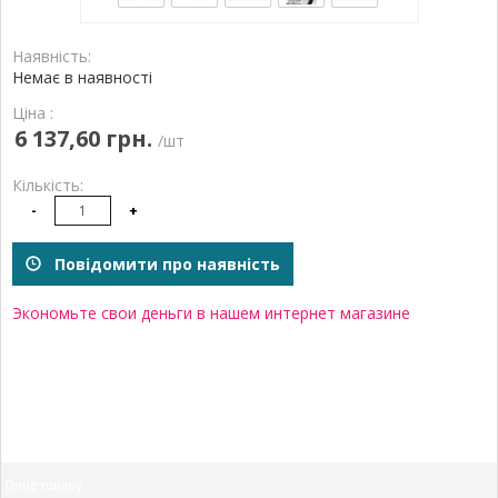
Наявність:
Немає в наявності
Ціна :
6 137,60 грн.
/шт
Кількість:
-
+
Повідомити про наявність
Экономьте свои деньги в нашем интернет магазине
Опис товару