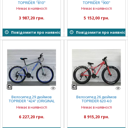
TOPRIDER "810"
TOPRIDER "900"
Немає в наявності
Немає в наявності
3 987,20 грн.
5 152,00 грн.
Повідомити про наявність
Повідомити про наявніст
Велосипед 29 дюймов
Велосипед 26 дюймов
TOPRIDER "424" (ORIGINAL
TOPRIDER 620 4.0
SHIMANO)
(двухподвес)
Немає в наявності
Немає в наявності
6 227,20 грн.
8 915,20 грн.