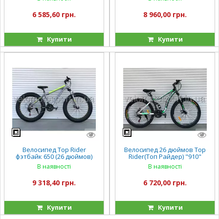
6 585,60 грн.
8 960,00 грн.
Купити
Купити
Велосипед Top Rider
Велосипед 26 дюймов Top
фэтбайк 650 (26 дюймов)
Rider(Топ Райдер) "910"
В наявності
В наявності
9 318,40 грн.
6 720,00 грн.
Купити
Купити