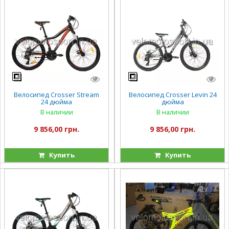
Велосипед Crosser Stream
Велосипед Crosser Levin 24
24 дюйма
дюйма
В наличии
В наличии
9 856,00 грн.
9 856,00 грн.
Купить
Купить