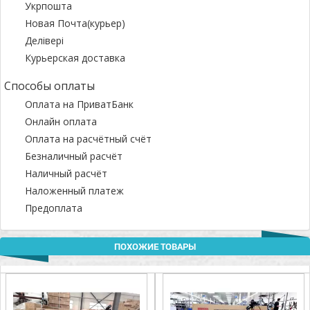
Укрпошта
Новая Почта(курьер)
Делівері
Курьерская доставка
Способы оплаты
Оплата на ПриватБанк
Онлайн оплата
Оплата на расчётный счёт
Безналичный расчёт
Наличный расчёт
Наложенный платеж
Предоплата
ПОХОЖИЕ ТОВАРЫ