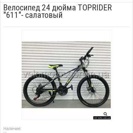
Велосипед 24 дюйма TOPRIDER
"611"- салатовый
Наличие: