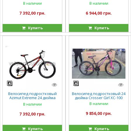
В наличии
В наличии
7 392,00 грн.
6 944,00 грн.
Купить
Купить
Велосипед подростковый
Велосипед подростковый 24
Azimut Extreme 24 дюйма
дюйма Crosser Girl XC-100
(2021) Shimano
В наличии
В наличии
9 856,00 грн.
7 392,00 грн.
Купить
Купить