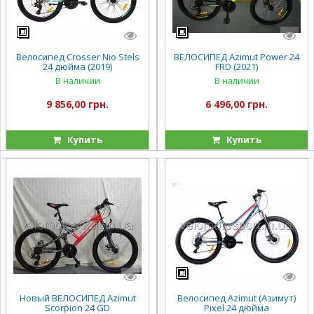
Велосипед Crosser Nio Stels
ВЕЛОСИПЕД Azimut Power 24
24 дюйма (2019)
FRD (2021)
В наличии
В наличии
9 856,00 грн.
6 496,00 грн.
Купить
Купить
Новый ВЕЛОСИПЕД Azimut
Велосипед Azimut (Азимут)
Scorpion 24 GD
Pixel 24 дюйма