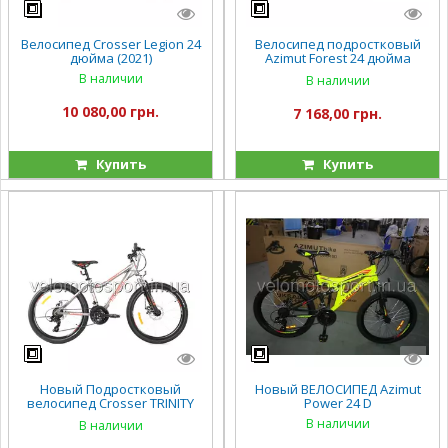
Велосипед Crosser Legion 24
Велосипед подростковый
дюйма (2021)
Azimut Forest 24 дюйма
Shimano
В наличии
В наличии
10 080,00 грн.
7 168,00 грн.
Купить
Купить
Новый Подростковый
Новый ВЕЛОСИПЕД Azimut
велосипед Crosser TRINITY
Power 24 D
24
В наличии
В наличии