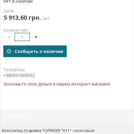
Нет в наличии
Цена :
5 913,60 грн.
/шт
Количество:
-
+
Сообщить о наличии
Телефоны:
+380931009592
Экономьте свои деньги в нашем интернет магазине
Описание товара
Велосипед 24 дюйма TOPRIDER "611"- салатовый -