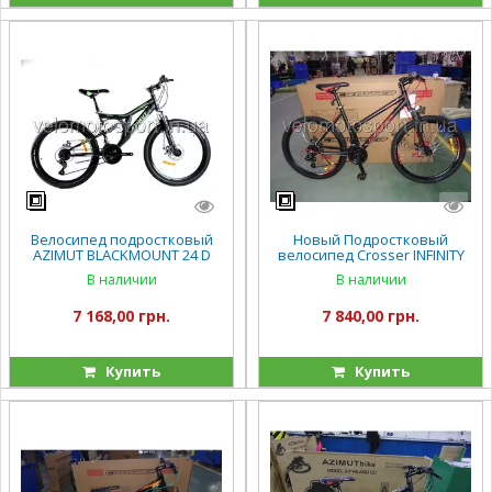
Велосипед подростковый
Новый Подростковый
AZIMUT BLACKMOUNT 24 D
велосипед Crosser INFINITY
(2021)
24
В наличии
В наличии
7 168,00 грн.
7 840,00 грн.
Купить
Купить