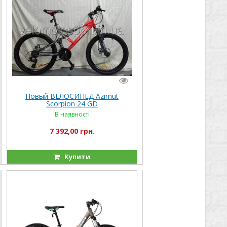
Новый ВЕЛОСИПЕД Azimut
Scorpion 24 GD
В наявності
7 392,00 грн.
Купити