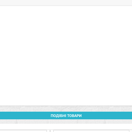
ПОДІБНІ ТОВАРИ