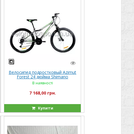
Велосипед подростковый Azimut
Forest 24 дюйма Shimano
В наявності
7 168,00 грн.
Купити