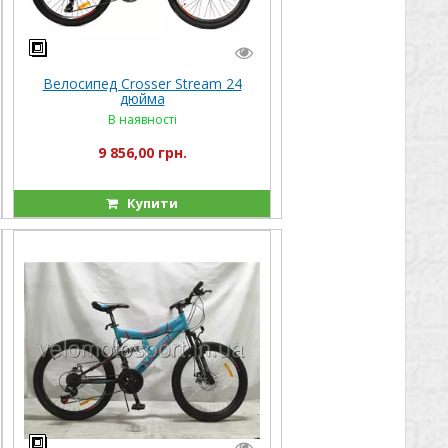
Велосипед Crosser Stream 24
дюйма
В наявності
9 856,00 грн.
Купити