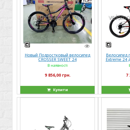
Новый Подростковый велосипед
Велосипед 
CROSSER SWEET 24
Extreme 24 
В наявності
9 856,00 грн.
7 
Купити