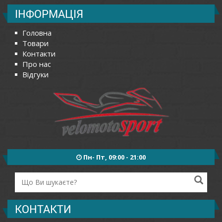
ІНФОРМАЦІЯ
Головна
Товари
Контакти
Про нас
Відгуки
Пн- Пт, 09:00 - 21:00
КОНТАКТИ