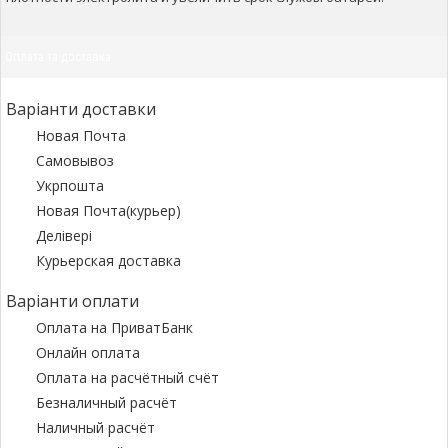
Оплата та доставка
Варіанти доставки
Новая Почта
Самовывоз
Укрпошта
Новая Почта(курьер)
Делівері
Курьерская доставка
Варіанти оплати
Оплата на ПриватБанк
Онлайн оплата
Оплата на расчётный счёт
Безналичный расчёт
Наличный расчёт