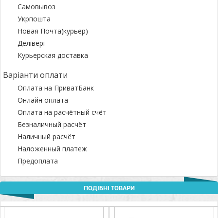
Самовывоз
Укрпошта
Новая Почта(курьер)
Делівері
Курьерская доставка
Варіанти оплати
Оплата на ПриватБанк
Онлайн оплата
Оплата на расчётный счёт
Безналичный расчёт
Наличный расчёт
Наложенный платеж
Предоплата
ПОДІБНІ ТОВАРИ