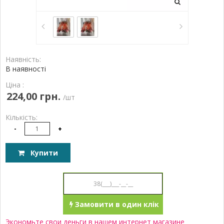
Наявність:
В наявності
Ціна :
224,00 грн.
/шт
Кількість:
-
+
Купити
Замовити в один клік
Экономьте свои деньги в нашем интернет магазине