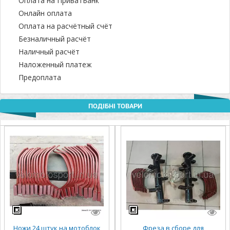
Оплата на ПриватБанк
Онлайн оплата
Оплата на расчётный счёт
Безналичный расчёт
Наличный расчёт
Наложенный платеж
Предоплата
ПОДІБНІ ТОВАРИ
Ножи 24 штук на мотоблок
Фреза в сборе для