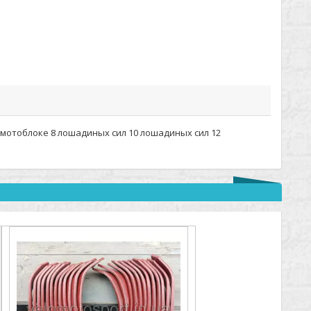
 мотоблоке 8 лошадиных сил 10 лошадиных сил 12