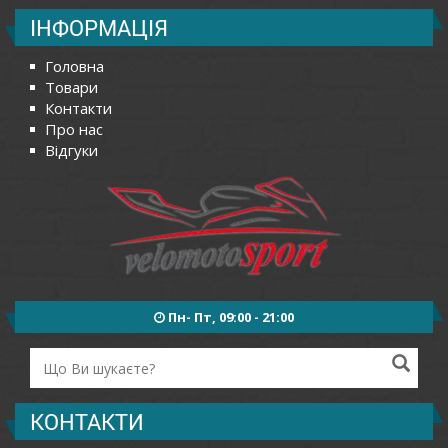
ІНФОРМАЦІЯ
Головна
Товари
Контакти
Про нас
Відгуки
Пн- Пт, 09:00 - 21:00
КОНТАКТИ