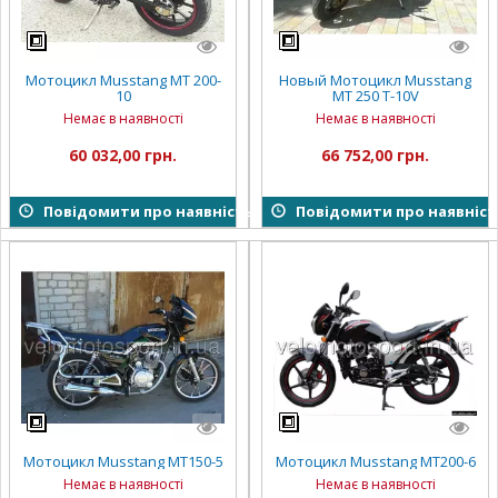
Мотоцикл Musstang MT 200-
Новый Мотоцикл Musstang
10
MT 250 T-10V
Немає в наявності
Немає в наявності
60 032,00 грн.
66 752,00 грн.
Повідомити про наявність
Повідомити про наявніст
Мотоцикл Musstang MT150-5
Мотоцикл Musstang MT200-6
Немає в наявності
Немає в наявності