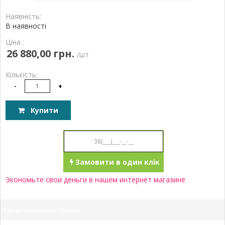
Наявність:
В наявності
Ціна :
26 880,00 грн.
/шт
Кількість:
-
+
Купити
Замовити в один клік
Экономьте свои деньги в нашем интернет магазине
Характеристики товару: