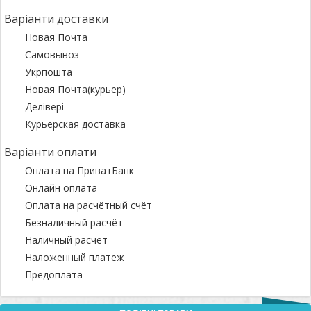
Варіанти доставки
Новая Почта
Самовывоз
Укрпошта
Новая Почта(курьер)
Делівері
Курьерская доставка
Варіанти оплати
Оплата на ПриватБанк
Онлайн оплата
Оплата на расчётный счёт
Безналичный расчёт
Наличный расчёт
Наложенный платеж
Предоплата