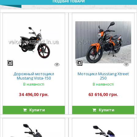
ПОДІБНІ ТОВАРИ
Дорожный мотоцикл
Мотоцикл Musstang Xtreet
Mustang Vista-150
250
В наявності
В наявності
34 496,00 грн.
63 616,00 грн.
Купити
Купити