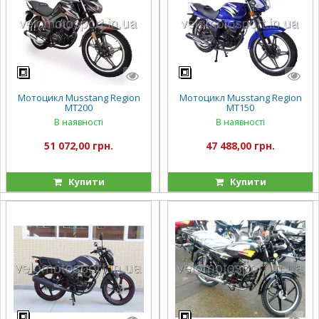
Мотоцикл Musstang Region
Мотоцикл Musstang Region
MT200
MT150
В наявності
В наявності
51 072,00 грн.
47 488,00 грн.
Купити
Купити