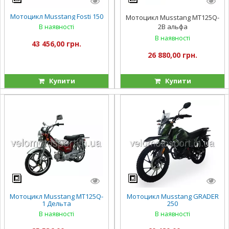
Мотоцикл Musstang Fosti 150
Мотоцикл Musstang MT125Q-
2B альфа
В наявності
В наявності
43 456,00 грн.
26 880,00 грн.
Купити
Купити
Мотоцикл Musstang MT125Q-
Мотоцикл Musstang GRADER
1 Дельта
250
В наявності
В наявності