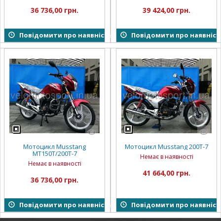
36 736,00 грн.
39 424,00 грн.
Повідомити про наявність
Повідомити про наявніст
Мотоцикл Musstang
Мотоцикл Musstang 200T-7
MT150T/200T-7
Немає в наявності
Немає в наявності
41 664,00 грн.
36 736,00 грн.
Повідомити про наявність
Повідомити про наявніст