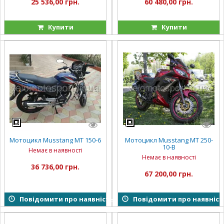
25 536,00 грн.
60 480,00 грн.
Купити
Купити
Мотоцикл Musstang MT 150-6
Мотоцикл Musstang MT 250-
10-В
Немає в наявності
Немає в наявності
36 736,00 грн.
67 200,00 грн.
Повідомити про наявність
Повідомити про наявніст