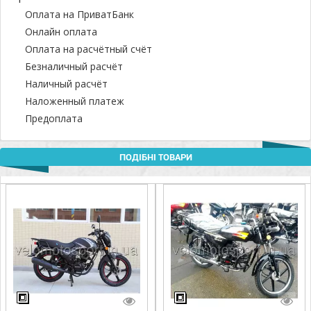
Оплата на ПриватБанк
Онлайн оплата
Оплата на расчётный счёт
Безналичный расчёт
Наличный расчёт
Наложенный платеж
Предоплата
ПОДІБНІ ТОВАРИ