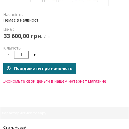
Наявність:
Немає в наявності
Ціна :
33 600,00 грн.
/шт
Кількість:
-
+
Повідомити про наявність
Экономьте свои деньги в нашем интернет магазине
Характеристики товару:
Стан
:
Новий