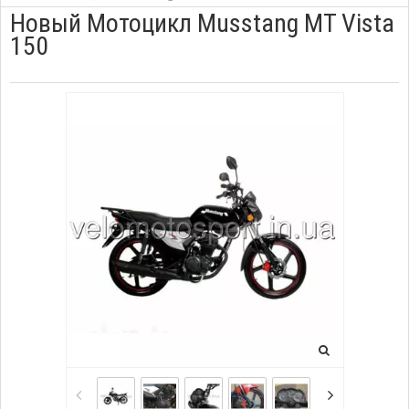
Новый Мотоцикл Musstang MT Vista
150