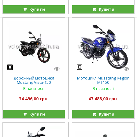
Купити
Купити
Дорожный мотоцикл
Мотоцикл Musstang Region
Mustang Vista-150
MT150
В наявності
В наявності
34 496,00 грн.
47 488,00 грн.
Купити
Купити