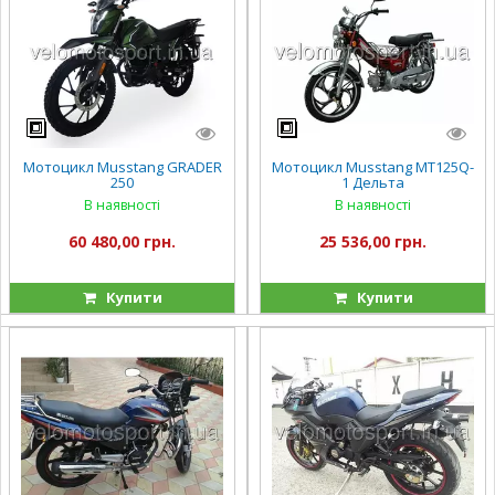
Мотоцикл Musstang GRADER
Мотоцикл Musstang MT125Q-
250
1 Дельта
В наявності
В наявності
60 480,00 грн.
25 536,00 грн.
Купити
Купити