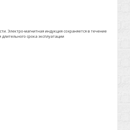
сти. Электро-магнитная индукция сохраняется в течение
и длительного срока эксплуатации