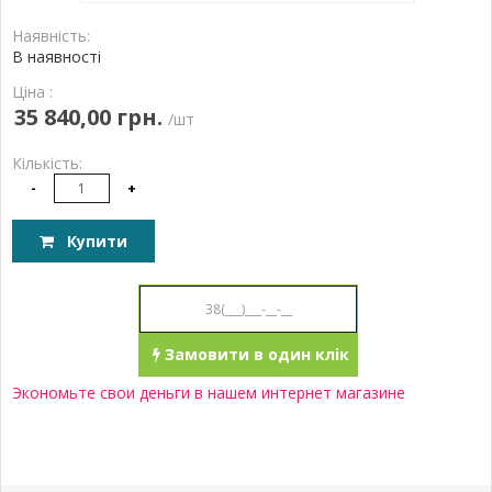
Наявність:
В наявності
Ціна :
35 840,00 грн.
/шт
Кількість:
-
+
Купити
Замовити в один клік
Экономьте свои деньги в нашем интернет магазине