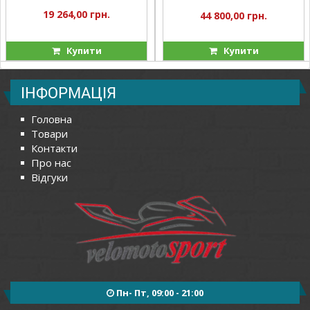
19 264,00 грн.
44 800,00 грн.
Купити
Купити
ІНФОРМАЦІЯ
Головна
Товари
Контакти
Про нас
Відгуки
Пн- Пт, 09:00 - 21:00