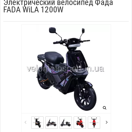
Электрический велосипед Фада
FADA WiLA 1200W