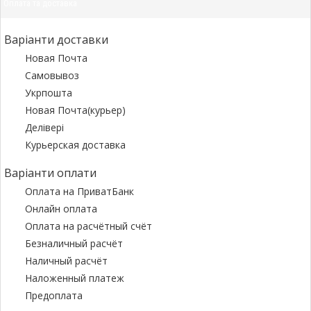
Оплата та доставка
Варіанти доставки
Новая Почта
Самовывоз
Укрпошта
Новая Почта(курьер)
Делівері
Курьерская доставка
Варіанти оплати
Оплата на ПриватБанк
Онлайн оплата
Оплата на расчётный счёт
Безналичный расчёт
Наличный расчёт
Наложенный платеж
Предоплата