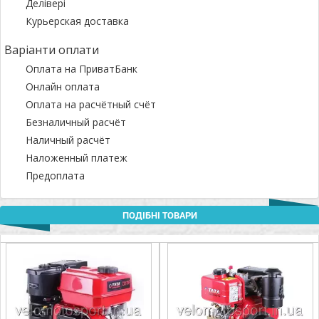
Делівері
Курьерская доставка
Варіанти оплати
Оплата на ПриватБанк
Онлайн оплата
Оплата на расчётный счёт
Безналичный расчёт
Наличный расчёт
Наложенный платеж
Предоплата
ПОДІБНІ ТОВАРИ