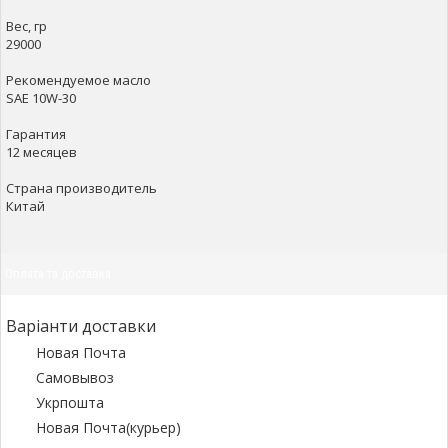
Вес, гр
29000
Рекомендуемое масло
SAE 10W-30
Гарантия
12 месяцев
Страна производитель
Китай
Оплата та доставка
Варіанти доставки
Новая Почта
Самовывоз
Укрпошта
Новая Почта(курьер)