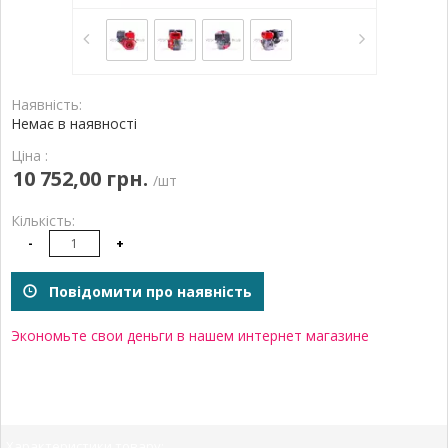
Наявність:
Немає в наявності
Ціна :
10 752,00 грн.
/шт
Кількість:
-
+
Повідомити про наявність
Экономьте свои деньги в нашем интернет магазине
Характеристики товару: