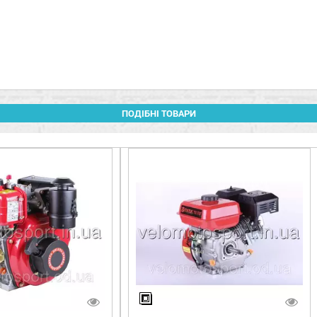
ПОДІБНІ ТОВАРИ