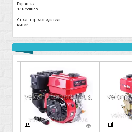
Гарантия
12 месяцев
Страна производитель
Китай