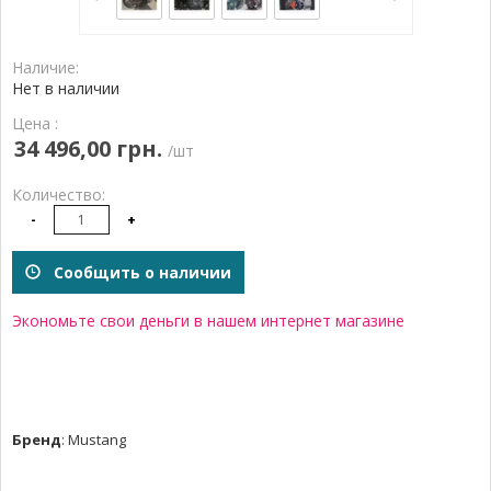
Наличие:
Нет в наличии
Цена :
34 496,00 грн.
/шт
Количество:
-
+
Сообщить о наличии
Экономьте свои деньги в нашем интернет магазине
Бренд
:
Mustang