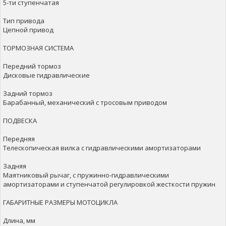
5-ти ступенчатая
Тип привода
Цепной привод
ТОРМОЗНАЯ СИСТЕМА
Передний тормоз
Дисковые гидравлические
Задний тормоз
Барабанный, механический с тросовым приводом
ПОДВЕСКА
Передняя
Телескопическая вилка с гидравлическими амортизаторами
Задняя
Маятниковый рычаг, с пружинно-гидравлическими
амортизаторами и ступенчатой регулировкой жесткости пружин
ГАБАРИТНЫЕ РАЗМЕРЫ МОТОЦИКЛА
Длина, мм