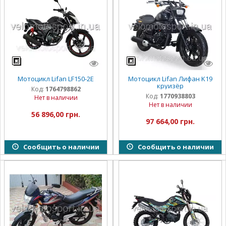
Мотоцикл Lifan LF150-2E
Мотоцикл Lifan Лифан K19
круизёр
Код:
1764798862
Код:
1770938803
Нет в наличии
Нет в наличии
56 896,00 грн.
97 664,00 грн.
Сообщить о наличии
Сообщить о наличии