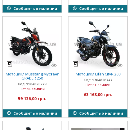
Сообщить о наличии
Сообщить о наличии
Мотоцикл Musstang Мустанг
Мотоцикл Lifan CityR 200
GRADER 250
Код:
1764826747
Код:
1584820279
Нет в наличии
Нет в наличии
63 168,00 грн.
59 136,00 грн.
Сообщить о наличии
Сообщить о наличии