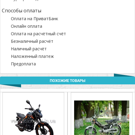
Способы оплаты
Оплата на ПриватБанк
Онлайн оплата
Оплата на расчётный счёт
Безналичный расчёт
Наличный расчёт
Наложенный платеж
Предоплата
ПОХОЖИЕ ТОВАРЫ