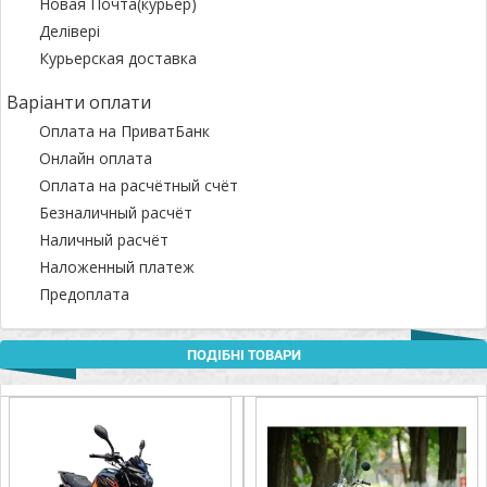
Новая Почта(курьер)
Делівері
Курьерская доставка
Варіанти оплати
Оплата на ПриватБанк
Онлайн оплата
Оплата на расчётный счёт
Безналичный расчёт
Наличный расчёт
Наложенный платеж
Предоплата
ПОДІБНІ ТОВАРИ