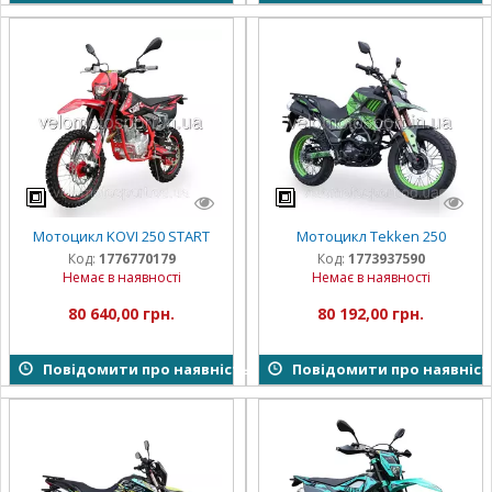
Мотоцикл KOVI 250 START
Мотоцикл Tekken 250
Код:
1776770179
Код:
1773937590
Немає в наявності
Немає в наявності
80 640,00 грн.
80 192,00 грн.
Повідомити про наявність
Повідомити про наявніст