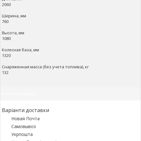
2060
Ширина, мм
760
Высота, мм
1080
Колесная база, мм
1320
Снаряженная масса (без учета топлива), кг
132
Оплата та доставка
Варіанти доставки
Новая Почта
Самовывоз
Укрпошта