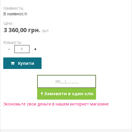
Наявність:
В наявності
Ціна :
3 360,00 грн.
/шт
Кількість:
-
+
Купити
Замовити в один клік
Экономьте свои деньги в нашем интернет магазине