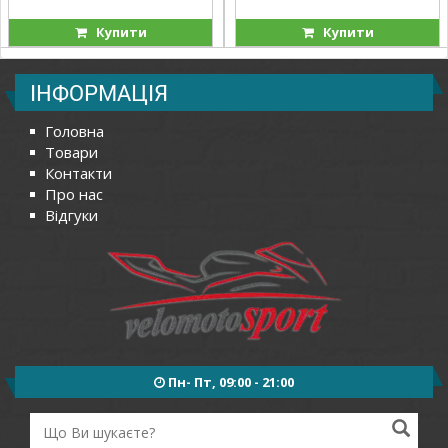
Купити
Купити
ІНФОРМАЦІЯ
Головна
Товари
Контакти
Про нас
Відгуки
Пн- Пт, 09:00 - 21:00