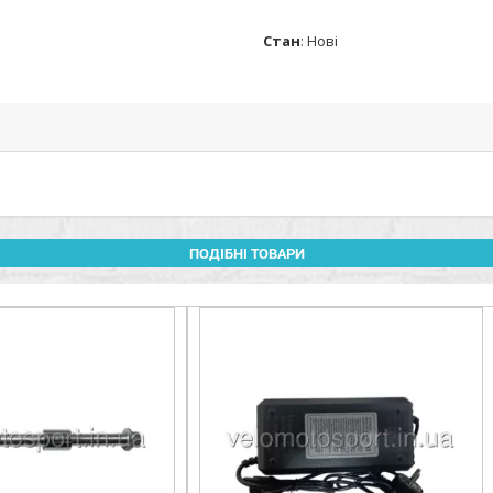
Стан
:
Нові
ПОДІБНІ ТОВАРИ