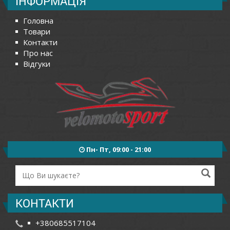
ІНФОРМАЦІЯ
Головна
Товари
Контакти
Про нас
Відгуки
Пн- Пт, 09:00 - 21:00
КОНТАКТИ
+380685517104