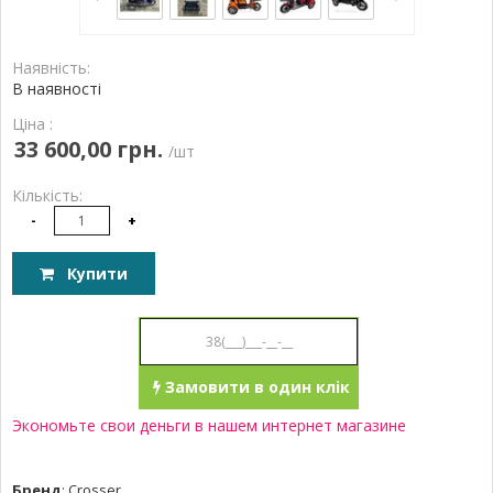
Наявність:
В наявності
Ціна :
33 600,00 грн.
/шт
Кількість:
-
+
Купити
Замовити в один клік
Экономьте свои деньги в нашем интернет магазине
Бренд
:
Crosser