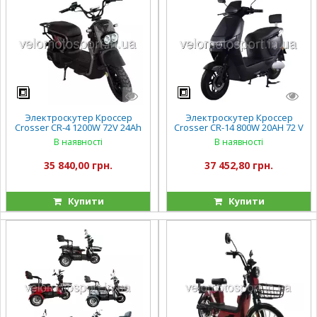
Электроскутер Кроссер
Электроскутер Кроссер
Crosser CR-4 1200W 72V 24Ah
Crosser CR-14 800W 20AH 72 V
В наявності
В наявності
35 840,00 грн.
37 452,80 грн.
Купити
Купити