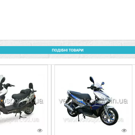
ПОДІБНІ ТОВАРИ