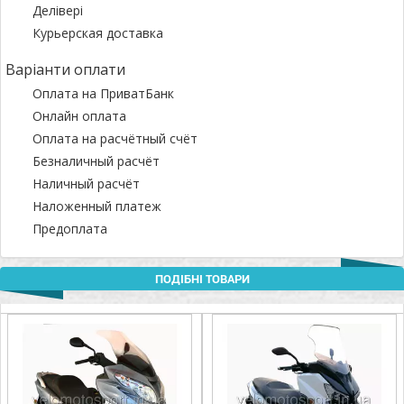
Делівері
Курьерская доставка
Варіанти оплати
Оплата на ПриватБанк
Онлайн оплата
Оплата на расчётный счёт
Безналичный расчёт
Наличный расчёт
Наложенный платеж
Предоплата
ПОДІБНІ ТОВАРИ