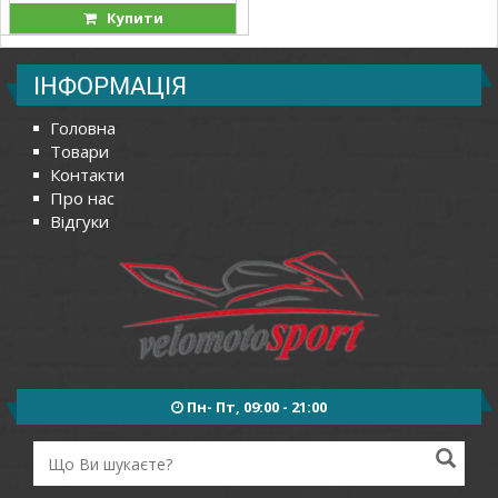
Купити
ІНФОРМАЦІЯ
Головна
Товари
Контакти
Про нас
Відгуки
Пн- Пт, 09:00 - 21:00