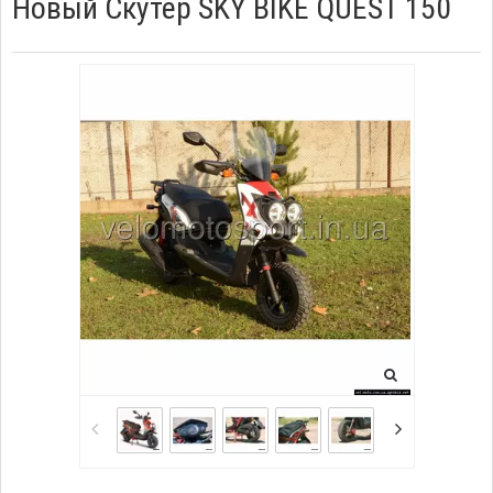
Новый Скутер SKY BIKE QUEST 150