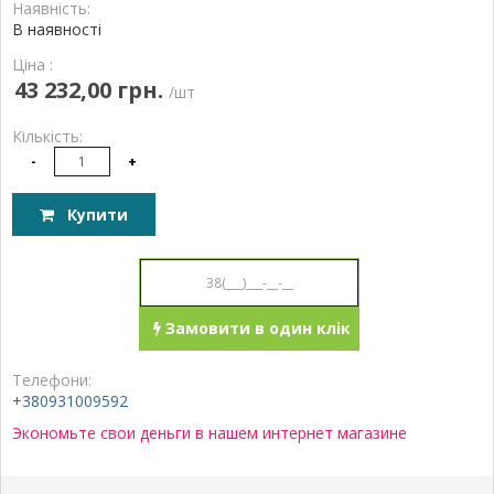
Наявність:
В наявності
Ціна :
43 232,00 грн.
/шт
Кількість:
-
+
Купити
Замовити в один клік
Телефони:
+380931009592
Экономьте свои деньги в нашем интернет магазине