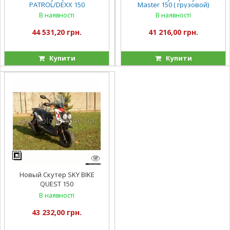
PATROL/DEXX 150
Master 150 ( грузовой)
В наявності
В наявності
44 531,20 грн.
41 216,00 грн.
Купити
Купити
Новый Скутер SKY BIKE
QUEST 150
В наявності
43 232,00 грн.