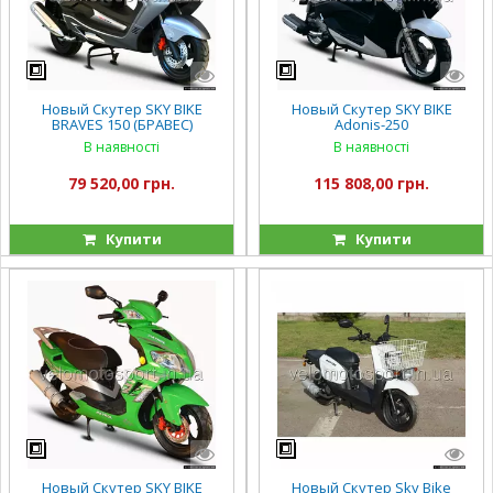
Новый Скутер SKY BIKE
Новый Скутер SKY BIKE
BRAVES 150 (БРАВЕС)
Adonis-250
В наявності
В наявності
79 520,00 грн.
115 808,00 грн.
Купити
Купити
Новый Скутер SKY BIKE
Новый Скутер Sky Bike